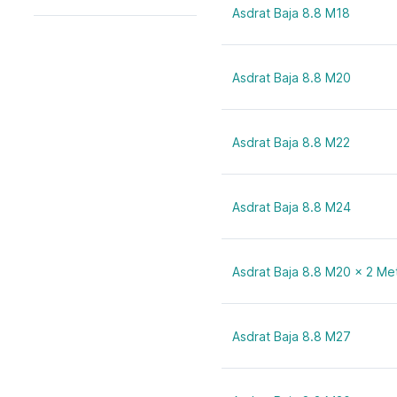
36 mm
Asdrat Baja 8.8 M18
42 mm
Asdrat Baja 8.8 M20
Asdrat Baja 8.8 M22
Asdrat Baja 8.8 M24
Asdrat Baja 8.8 M20 x 2 Me
Asdrat Baja 8.8 M27