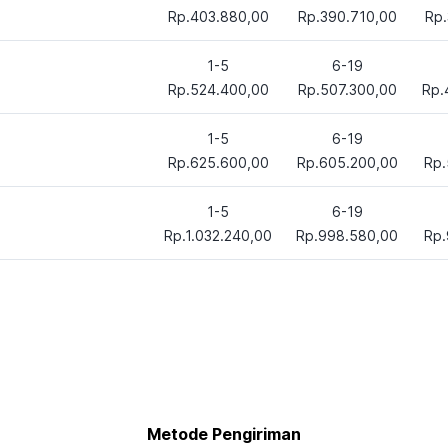
Rp.403.880,00
Rp.390.710,00
Rp.
1-5
6-19
Rp.524.400,00
Rp.507.300,00
Rp.
1-5
6-19
Rp.625.600,00
Rp.605.200,00
Rp.
1-5
6-19
Rp.1.032.240,00
Rp.998.580,00
Rp.
Metode Pengiriman