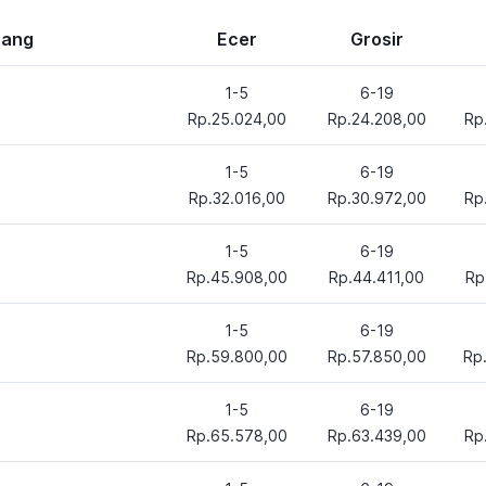
rang
Ecer
Grosir
1-5
6-19
Rp.25.024,00
Rp.24.208,00
Rp
1-5
6-19
Rp.32.016,00
Rp.30.972,00
Rp
1-5
6-19
Rp.45.908,00
Rp.44.411,00
Rp
1-5
6-19
Rp.59.800,00
Rp.57.850,00
Rp
1-5
6-19
Rp.65.578,00
Rp.63.439,00
Rp