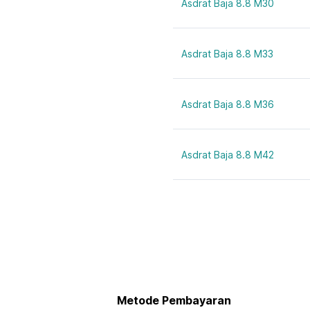
Asdrat Baja 8.8 M30
Asdrat Baja 8.8 M33
Asdrat Baja 8.8 M36
Asdrat Baja 8.8 M42
Metode Pembayaran