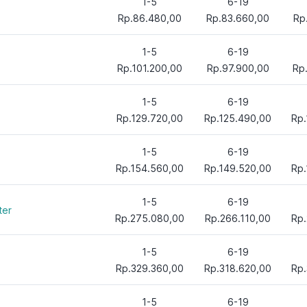
1-5
6-19
Rp.86.480,00
Rp.83.660,00
Rp
1-5
6-19
Rp.101.200,00
Rp.97.900,00
Rp
1-5
6-19
Rp.129.720,00
Rp.125.490,00
Rp.
1-5
6-19
Rp.154.560,00
Rp.149.520,00
Rp.
1-5
6-19
ter
Rp.275.080,00
Rp.266.110,00
Rp.
1-5
6-19
Rp.329.360,00
Rp.318.620,00
Rp.
1-5
6-19